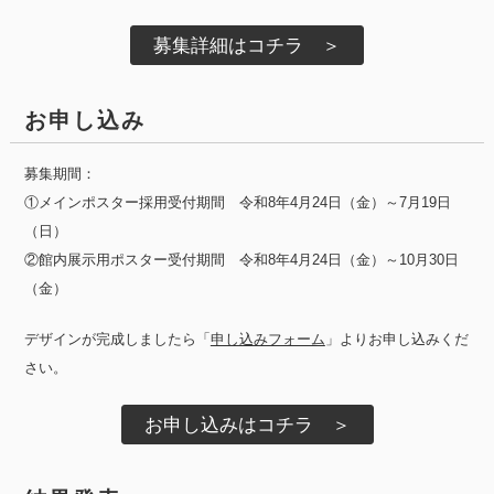
お申し込み
募集期間：
①メインポスター採用受付期間 令和8年4月24日（金）～7月19日
（日）
②館内展示用ポスター受付期間 令和8年4月24日（金）～10月30日
（金）
デザインが完成しましたら「
申し込みフォーム
」よりお申し込みくだ
さい。