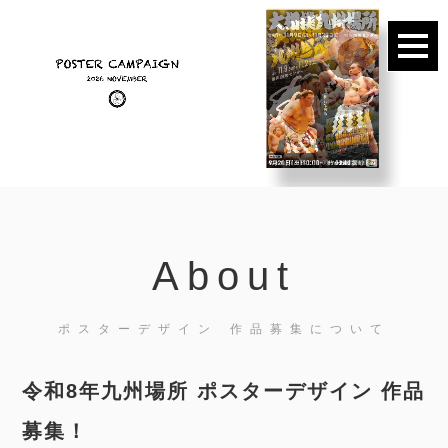
About
ポスターデザイン 作品募集について
令和8年九州場所 ポスターデザイン 作品
募集！